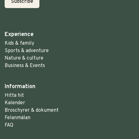
Experience
Kids & family
Sports & adventure
Nature & culture
Business & Events
Information
Hitta hit
Kalender
Broschyrer & dokument
Felanmälan
FAQ