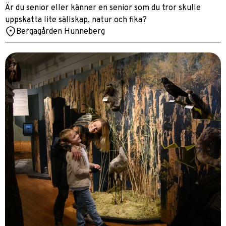
Är du senior eller känner en senior som du tror skulle
uppskatta lite sällskap, natur och fika?
Bergagården Hunneberg