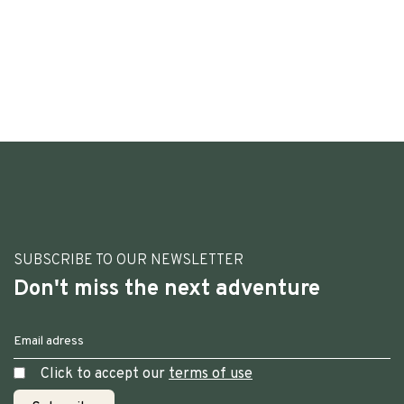
SUBSCRIBE TO OUR NEWSLETTER
Don't miss the next adventure
Click to accept our
terms of use