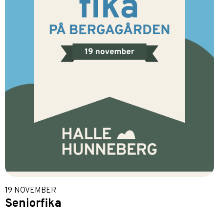
19 NOVEMBER
Seniorfika