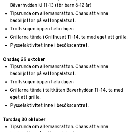
Bäverhyddan kl 11-13 (för barn 6-12 år)
Tipsrunda om allemansrätten. Chans att vinna
badbiljetter på Vattenpalatset.
Trollskogen öppen hela dagen
Grillarna tända i Grillhuset 11–14, ta med eget att grilla.
Pysselaktivitet inne i besökscentret.
Onsdag 29 oktober
Tipsrunda om allemansrätten. Chans att vinna
badbiljetter på Vattenpalatset.
Trollskogen öppen hela dagen
Grillarna tända i tältkåtan Bäverhyddan 11–14, ta med
eget att grilla.
Pysselaktivitet inne i besökscentret.
Torsdag 30 oktober
Tipsrunda om allemansrätten. Chans att vinna