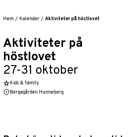
Hem
/
Kalender
/
Aktiviteter på höstlovet
Aktiviteter på
höstlovet
27-31 oktober
Kids & family
Bergagården Hunneberg