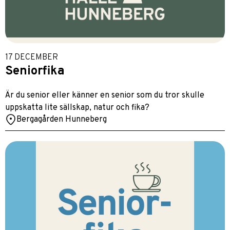
17 DECEMBER
Seniorfika
Är du senior eller känner en senior som du tror skulle
uppskatta lite sällskap, natur och fika?
Bergagården Hunneberg