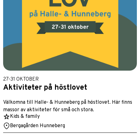
27-31 OKTOBER
Aktiviteter på höstlovet
Välkomna till Halle- & Hunneberg på höstlovet. Här finns
massor av aktiviteter för små och stora.
Kids & family
Bergagården Hunneberg