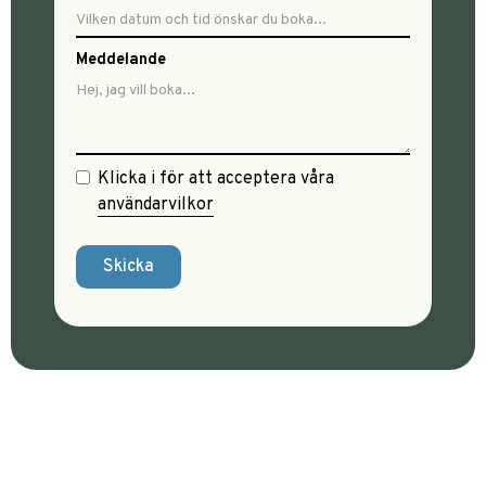
Meddelande
Klicka i för att acceptera våra
användarvilkor