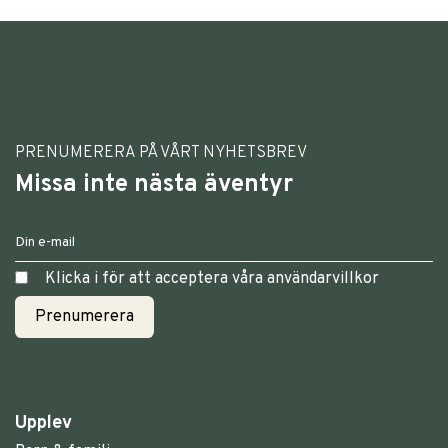
PRENUMERERA PÅ VÅRT NYHETSBREV
Missa inte nästa äventyr
Klicka i för att acceptera våra användarvillkor
Upplev