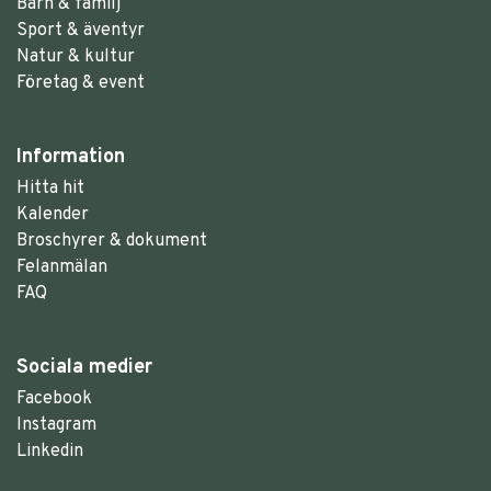
Barn & familj
Sport & äventyr
Natur & kultur
Företag & event
Information
Hitta hit
Kalender
Broschyrer & dokument
Felanmälan
FAQ
Sociala medier
Facebook
Instagram
Linkedin