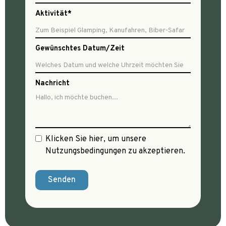
Aktivität*
Gewünschtes Datum/Zeit
Nachricht
Klicken Sie hier, um unsere
Nutzungsbedingungen zu akzeptieren.