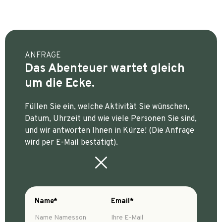
ANFRAGE
Das Abenteuer wartet gleich
um die Ecke.
Füllen Sie ein, welche Aktivität Sie wünschen,
Datum, Uhrzeit und wie viele Personen Sie sind,
und wir antworten Ihnen in Kürze! (Die Anfrage
wird per E-Mail bestätigt).
Name*
Email*