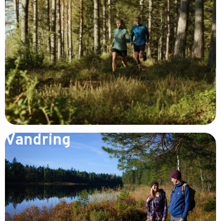
Vandring