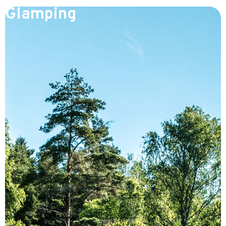
Glamping