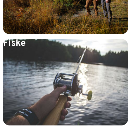
Fiske