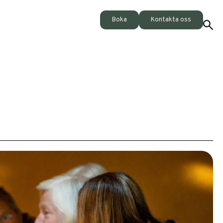
Boka
Kontakta oss