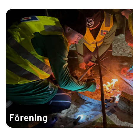
Förening