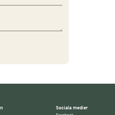
on
Sociala medier