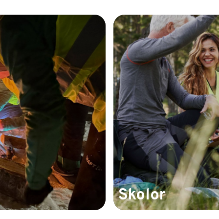
Skolor