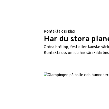
Kontakta oss idag
Har du stora plan
Ordna bröllop, fest eller kanske vä
Kontakta oss om du har särskilda öns