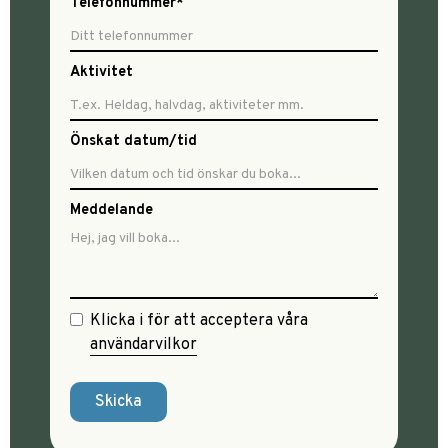
Telefonnummer*
Aktivitet
Önskat datum/tid
Meddelande
Klicka i för att acceptera våra
användarvilkor