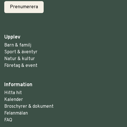
Upplev
Barn & familj
Sport & äventyr
Natur & kultur
Företag & event
Information
Hitta hit
Kalender
Broschyrer & dokument
Felanmälan
FAQ