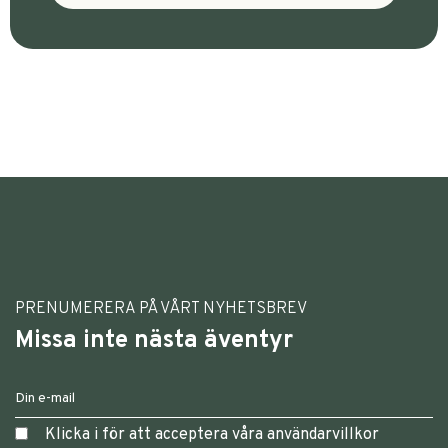
PRENUMERERA PÅ VÅRT NYHETSBREV
Missa inte nästa äventyr
Klicka i för att acceptera våra användarvillkor